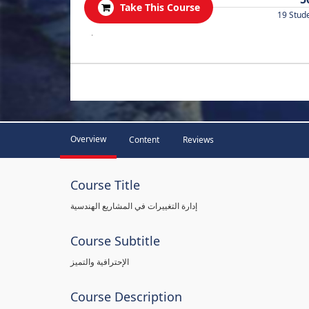
Take This Course
19 Stud
.
Overview
Content
Reviews
Course Title
إدارة التغييرات في المشاريع الهندسية
Course Subtitle
الإحترافية والتميز
Course Description