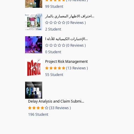
99 Student
احتراف الاظهار المعماري بالمار...
(0 Reviews )
2 Student
الإختبارات الكيميائية للأدلة ا...
(0 Reviews )
0 Student
Project Risk Management
(13 Reviews )
55 Student
Delay Analysis and Claim Submi...
(33 Reviews )
196 Student