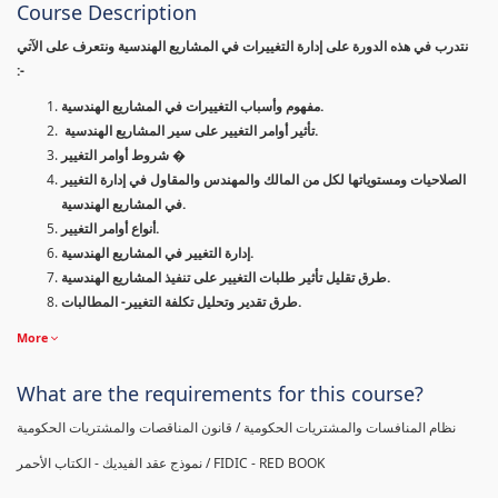
Course Description
نتدرب في هذه الدورة على إدارة التغييرات في المشاريع الهندسية ونتعرف على الآتي
:-
مفهوم وأسباب التغييرات في المشاريع الهندسية.
تأثير أوامر التغيير على سير المشاريع الهندسية.
شروط أوامر التغيير �
الصلاحيات ومستوياتها لكل من المالك والمهندس والمقاول في إدارة التغيير
في المشاريع الهندسية.
أنواع أوامر التغيير.
إدارة التغيير في المشاريع الهندسية.
طرق تقليل تأثير طلبات التغيير على تنفيذ المشاريع الهندسية.
طرق تقدير وتحليل تكلفة التغيير- المطالبات.
More
What are the requirements for this course?
نظام المنافسات والمشتريات الحكومية / قانون المناقصات والمشتريات الحكومية
نموذج عقد الفيديك - الكتاب الأحمر / FIDIC - RED BOOK