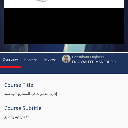
Consultant Engineer.
Overview
Content
Reviews
ENG. WALEED MANSOUR B
Course Title
إدارة التغييرات في المشاريع الهندسية
Course Subtitle
الإحترافية والتميز