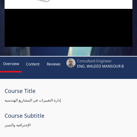
Consultant Engineer.
Overview
Content
Reviews
ENG. WALEED MANSOUR B
Course Title
إدارة التغييرات في المشاريع الهندسية
Course Subtitle
الإحترافية والتميز