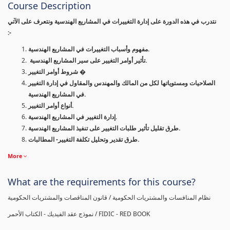
Course Description
نتدرب في هذه الدورة على إدارة التغييرات في المشاريع الهندسية ونتعرف على الآتي
:-
مفهوم وأسباب التغييرات في المشاريع الهندسية.
تأثير أوامر التغيير على سير المشاريع الهندسية.
شروط أوامر التغيير �
الصلاحيات ومستوياتها لكل من المالك والمهندس والمقاول في إدارة التغيير
في المشاريع الهندسية.
أنواع أوامر التغيير.
إدارة التغيير في المشاريع الهندسية.
طرق تقليل تأثير طلبات التغيير على تنفيذ المشاريع الهندسية.
طرق تقدير وتحليل تكلفة التغيير- المطالبات.
More
What are the requirements for this course?
نظام المنافسات والمشتريات الحكومية / قانون المناقصات والمشتريات الحكومية
نموذج عقد الفيديك - الكتاب الأحمر / FIDIC - RED BOOK