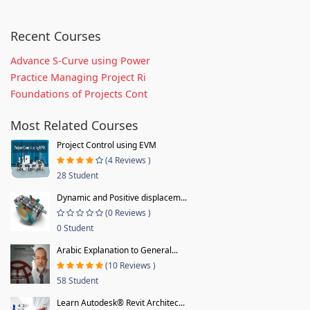
Recent Courses
Advance S-Curve using Power
Practice Managing Project Ri
Foundations of Projects Cont
Most Related Courses
Project Control using EVM
(4 Reviews )
28 Student
Dynamic and Positive displacem...
(0 Reviews )
0 Student
Arabic Explanation to General...
(10 Reviews )
58 Student
Learn Autodesk® Revit Architec...