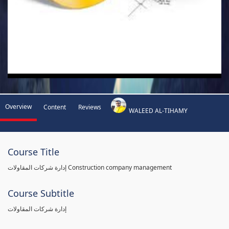
Overview
Content
Reviews
WALEED AL-TIHAMY
Course Title
إدارة شركات المقاولات Construction company management
Course Subtitle
إدارة شركات المقاولات