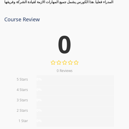
المدراء فعليا. هذا الكورس يشمل جميع المهارات الازمة لقيادة الشركة وفريقها
Course Review
0
0 Reviews
5 Stars
0%
4 Stars
0%
3 Stars
0%
2 Stars
0%
1 Star
0%