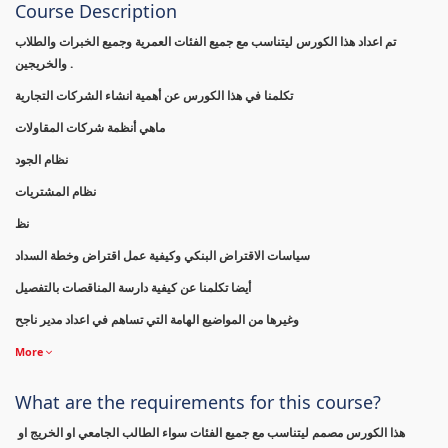
Course Description
تم اعداد هذا الكورس ليتناسب مع جميع الفئات العمرية وجميع الخبرات والطلاب
والخريجين .
تكلمنا في هذا الكورس عن أهمية انشاء الشركات التجارية
ماهي أنظمة شركات المقاولات
نظام الجود
نظام المشتريات
نظ
سياسات الاقتراض البنكي وكيفية عمل اقتراض وخطة السداد
أيضا تكلمنا عن كيفية دارسة المناقصات بالتفصيل
وغيرها من المواضيع الهامة التي تساهم في اعداد مدير ناجح
More
What are the requirements for this course?
هذا الكورس مصمم ليتناسب مع جميع الفئات سواء الطالب الجامعي او الخريج او