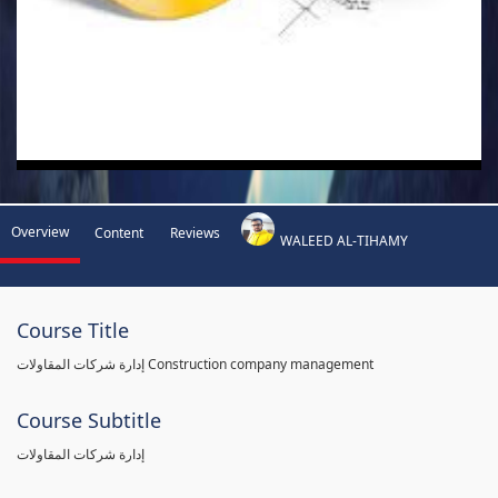
Overview
Content
Reviews
WALEED AL-TIHAMY
Course Title
إدارة شركات المقاولات Construction company management
Course Subtitle
إدارة شركات المقاولات