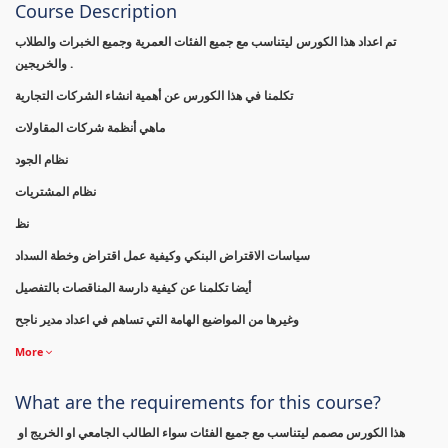
Course Description
تم اعداد هذا الكورس ليتناسب مع جميع الفئات العمرية وجميع الخبرات والطلاب
والخريجين .
تكلمنا في هذا الكورس عن أهمية انشاء الشركات التجارية
ماهي أنظمة شركات المقاولات
نظام الجود
نظام المشتريات
نظ
سياسات الاقتراض البنكي وكيفية عمل اقتراض وخطة السداد
أيضا تكلمنا عن كيفية دارسة المناقصات بالتفصيل
وغيرها من المواضيع الهامة التي تساهم في اعداد مدير ناجح
More
What are the requirements for this course?
هذا الكورس مصمم ليتناسب مع جميع الفئات سواء الطالب الجامعي او الخريج او