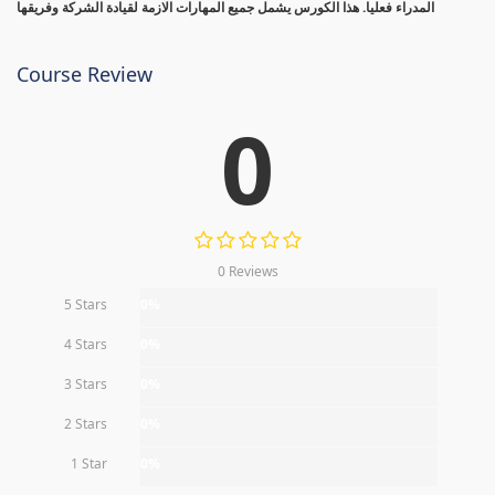
المدراء فعليا. هذا الكورس يشمل جميع المهارات الازمة لقيادة الشركة وفريقها
Course Review
0
0 Reviews
5 Stars
0%
4 Stars
0%
3 Stars
0%
2 Stars
0%
1 Star
0%