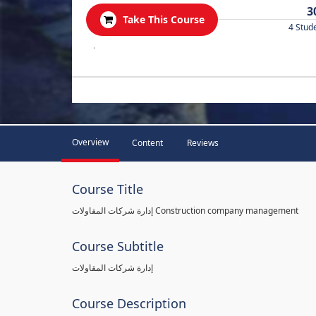
3
Take This Course
4 Stud
.
Overview
Content
Reviews
Course Title
إدارة شركات المقاولات Construction company management
Course Subtitle
إدارة شركات المقاولات
Course Description