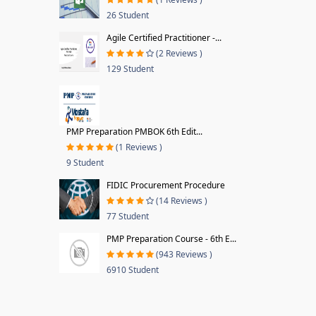
26 Student
Agile Certified Practitioner -...
(2 Reviews )
129 Student
PMP Preparation PMBOK 6th Edit...
(1 Reviews )
9 Student
FIDIC Procurement Procedure
(14 Reviews )
77 Student
PMP Preparation Course - 6th E...
(943 Reviews )
6910 Student