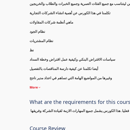
تكلمنا في هذا الكورس عن أهمية انشاء الشركات التجارية
ماهي أنظمة شركات المقاولات
نظام الجود
نظام المشتريات
نظ
سياسات الاقتراض البنكي وكيفية عمل اقتراض وخطة السداد
أيضا تكلمنا عن كيفية دارسة المناقصات بالتفصيل
وغيرها من المواضيع الهامة التي تساهم في اعداد مدير ناجح
More
What are the requirements for this cour
عليا. هذا الكورس يشمل جميع المهارات الازمة لقيادة الشركة وفريقها
Course Review