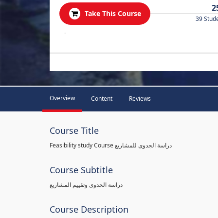
2
Take This Course
39 Stud
.
Overview
Content
Reviews
Course Title
Feasibility study Course دراسة الجدوى للمشاريع
Course Subtitle
دراسة الجدوى وتقييم المشاريع
Course Description