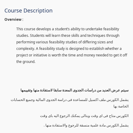
Course Description
Overview :
This course develops a student’s ability to undertake feasibility
studies. Students will learn these skills and techniques through
performing various feasibility studies of differing sizes and
complexity. A feasibility study is designed to establish whether a
project or initiative is worth the time and money needed to get it off
the ground.
سيتم عرض العديد من دراسات الجدوى المعدة سابقا لاستفادة منها وتقييمها
يشمل الكورس ملف اكسيل للمساعدة فى دراسة الجدوى المالية وجميع الحسابات
الخاصة بها
الكورس متاح فى اى وقت وبتالى يمكنك الرجوع اليه باى وقت
يشمل الكورس مادة علمية منسقة للرجوع والاستفادة منها .