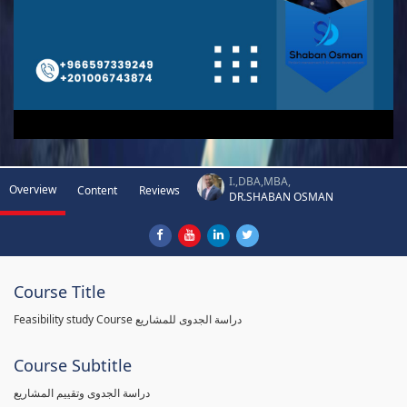
I.,DBA,MBA,
Overview
Content
Reviews
DR.SHABAN OSMAN
Course Title
Feasibility study Course دراسة الجدوى للمشاريع
Course Subtitle
دراسة الجدوى وتقييم المشاريع