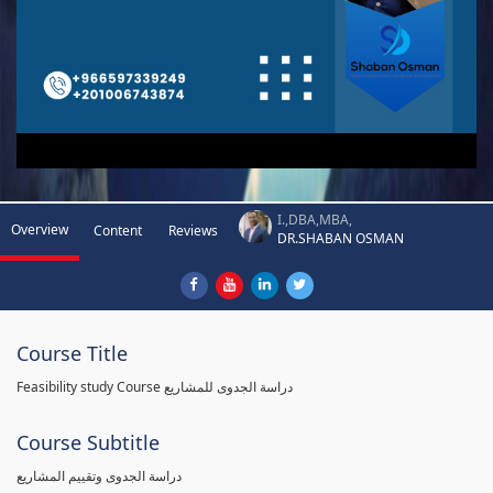
I.,DBA,MBA,
Overview
Content
Reviews
DR.SHABAN OSMAN
Course Title
Feasibility study Course دراسة الجدوى للمشاريع
Course Subtitle
دراسة الجدوى وتقييم المشاريع