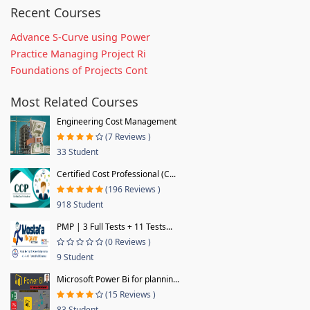
Recent Courses
Advance S-Curve using Power
Practice Managing Project Ri
Foundations of Projects Cont
Most Related Courses
Engineering Cost Management
(7 Reviews )
33 Student
Certified Cost Professional (C...
(196 Reviews )
918 Student
PMP | 3 Full Tests + 11 Tests...
(0 Reviews )
9 Student
Microsoft Power Bi for plannin...
(15 Reviews )
83 Student