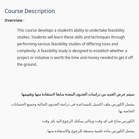
Course Description
Overview :
This course develops a student’s ability to undertake feasibility
studies. Students will learn these skills and techniques through
performing various feasibility studies of differing sizes and
complexity. A feasibility study is designed to establish whether a
project or initiative is worth the time and money needed to get it off
the ground.
سيتم عرض العديد من دراسات الجدوى المعدة سابقا لاستفادة منها وتقييمها
يشمل الكورس ملف اكسيل للمساعدة فى دراسة الجدوى المالية وجميع الحسابات
الخاصة بها
الكورس متاح فى اى وقت وبتالى يمكنك الرجوع اليه باى وقت
يشمل الكورس مادة علمية منسقة للرجوع والاستفادة منها .