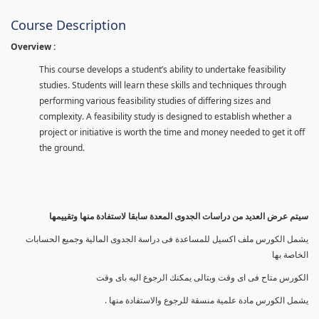
Course Description
Overview :
This course develops a student’s ability to undertake feasibility
studies. Students will learn these skills and techniques through
performing various feasibility studies of differing sizes and
complexity. A feasibility study is designed to establish whether a
project or initiative is worth the time and money needed to get it off
the ground.
سيتم عرض العديد من دراسات الجدوى المعدة سابقا لاستفادة منها وتقييمها
يشمل الكورس ملف اكسيل للمساعدة فى دراسة الجدوى المالية وجميع الحسابات
الخاصة بها
الكورس متاح فى اى وقت وبتالى يمكنك الرجوع اليه باى وقت
يشمل الكورس مادة علمية منسقة للرجوع والاستفادة منها .