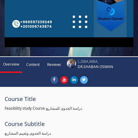
I.,DBA,MBA,
Overview
Content
Reviews
DR.SHABAN OSMAN
Course Title
Feasibility study Course دراسة الجدوى للمشاريع
Course Subtitle
دراسة الجدوى وتقييم المشاريع