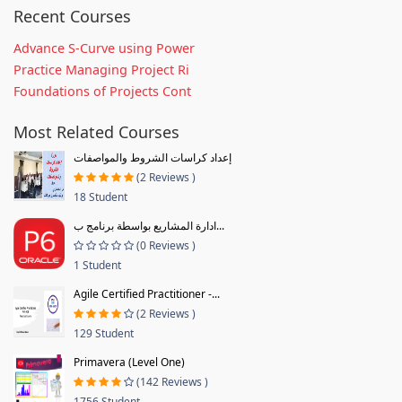
Recent Courses
Advance S-Curve using Power
Practice Managing Project Ri
Foundations of Projects Cont
Most Related Courses
إعداد كراسات الشروط والمواصفات
(2 Reviews )
18 Student
ادارة المشاريع بواسطة برنامج ب...
(0 Reviews )
1 Student
Agile Certified Practitioner -...
(2 Reviews )
129 Student
Primavera (Level One)
(142 Reviews )
1756 Student