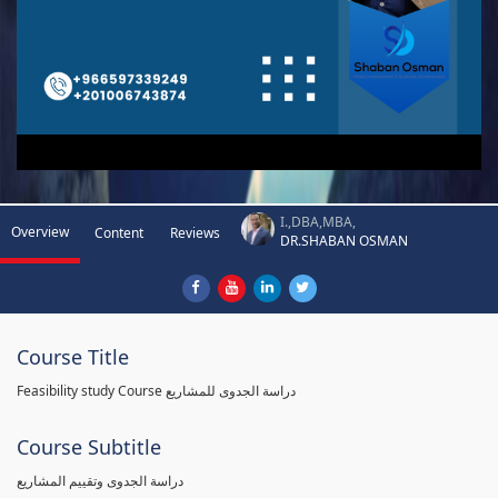
I.,DBA,MBA,
Overview
Content
Reviews
DR.SHABAN OSMAN
Course Title
Feasibility study Course دراسة الجدوى للمشاريع
Course Subtitle
دراسة الجدوى وتقييم المشاريع