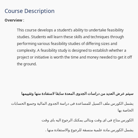
Course Description
Overview :
This course develops a student’s ability to undertake feasibility
studies. Students will learn these skills and techniques through
performing various feasibility studies of differing sizes and
complexity. A feasibility study is designed to establish whether a
project or initiative is worth the time and money needed to get it off
the ground.
سيتم عرض العديد من دراسات الجدوى المعدة سابقا لاستفادة منها وتقييمها
يشمل الكورس ملف اكسيل للمساعدة فى دراسة الجدوى المالية وجميع الحسابات
الخاصة بها
الكورس متاح فى اى وقت وبتالى يمكنك الرجوع اليه باى وقت
يشمل الكورس مادة علمية منسقة للرجوع والاستفادة منها .