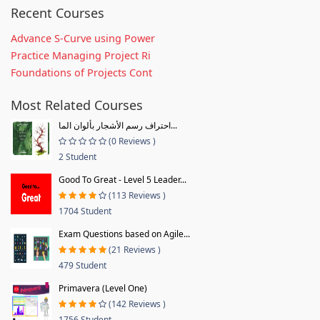
Recent Courses
Advance S-Curve using Power
Practice Managing Project Ri
Foundations of Projects Cont
Most Related Courses
احتراف رسم الأشجار بألوان الما...
(0 Reviews )
2 Student
Good To Great - Level 5 Leader...
(113 Reviews )
1704 Student
Exam Questions based on Agile...
(21 Reviews )
479 Student
Primavera (Level One)
(142 Reviews )
1756 Student