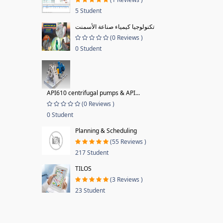
5 Student
تكنولوجيا كيمياء صناعة الأسمنت
(0 Reviews )
0 Student
API610 centrifugal pumps & API...
(0 Reviews )
0 Student
Planning & Scheduling
(55 Reviews )
217 Student
TILOS
(3 Reviews )
23 Student