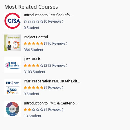
Most Related Courses
Introduction to Certified Info...
(0 Reviews )
0 Student
Project Control
(116 Reviews )
384 Student
Just BIM it
(213 Reviews )
3103 Student
PMP Preparation PMBOK 6th Edit...
(1 Reviews )
9 Student
Introduction to PMO & Center o...
(1 Reviews )
13 Student