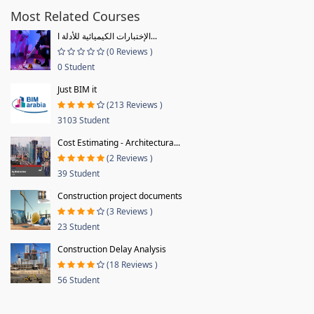
Most Related Courses
الإختبارات الكيميائية للأدلة ا...
(0 Reviews )
0 Student
Just BIM it
(213 Reviews )
3103 Student
Cost Estimating - Architectura...
(2 Reviews )
39 Student
Construction project documents
(3 Reviews )
23 Student
Construction Delay Analysis
(18 Reviews )
56 Student