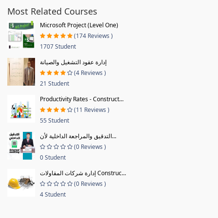
Most Related Courses
Microsoft Project (Level One)
(174 Reviews )
1707 Student
إدارة عقود التشغيل والصيانة
(4 Reviews )
21 Student
Productivity Rates - Construct...
(11 Reviews )
55 Student
التدقيق والمراجعة الداخلية لأن...
(0 Reviews )
0 Student
إدارة شركات المقاولات Construc...
(0 Reviews )
4 Student