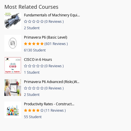
Most Related Courses
Fundamentals of Machinery Equi...
(0 Reviews )
2 Student
Primavera P6 (Basic Level)
(601 Reviews )
6130 Student
CISCO in 6 Hours
(0 Reviews )
1 Student
Primavera P6 Advanced (Risks,W...
(0 Reviews )
2 Student
Productivity Rates - Construct...
(11 Reviews )
55 Student