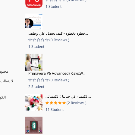
1 Student
خطوة بخطوة - كيف تحصل علي وظيف...
(0 Reviews )
1 Student
محتوى 
Primavera P6 Advanced (Risks,W...
(0 Reviews )
لا يتطلب 
2 Student
الكيمياء في حياتنا : الكيميائى...
الكو
(2 Reviews )
11 Student