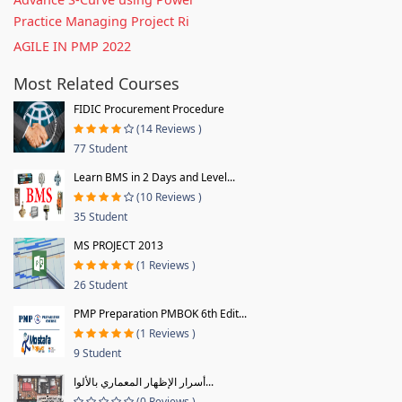
Practice Managing Project Ri
AGILE IN PMP 2022
Most Related Courses
FIDIC Procurement Procedure
(14 Reviews )
77 Student
Learn BMS in 2 Days and Level...
(10 Reviews )
35 Student
MS PROJECT 2013
(1 Reviews )
26 Student
PMP Preparation PMBOK 6th Edit...
(1 Reviews )
9 Student
أسرار الإظهار المعماري بالألوا...
(0 Reviews )