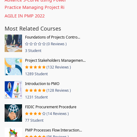
Practice Managing Project Ri
AGILE IN PMP 2022
Most Related Courses
Foundations of Projects Contro...
(0 Reviews )
3 Student
Project Stakeholders Managemen...
(132 Reviews )
1289 Student
Introduction to PMO
(128 Reviews )
1231 Student
FIDIC Procurement Procedure
(14 Reviews )
77 Student
PMP Processes Flow Interaction...
(96 Reviews )