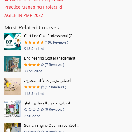
Practice Managing Project Ri
AGILE IN PMP 2022
Most Related Courses
Certified Cost Professional (C...
(196 Reviews )
918 Student
Engineering Cost Management
(7 Reviews )
33 Student
أخصائي مؤشرات الأداء المحترف
(12 Reviews )
118 Student
احتراف الاظهار المعماري بالمار...
(0 Reviews )
2 Student
Search Engine Optimization 201...
(0 Reviews )