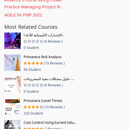
Practice Managing Project Ri
AGILE IN PMP 2022
Most Related Courses
الإختبارات الكيميائية للأدلة ا...
(0 Reviews )
0 Student
Primavera Risk Analysis
(19 Reviews )
96 Student
حلول مشكلات تنفيذ المشروعات -...
(0 Reviews )
6 Student
Primavera (Level Three)
(10 Reviews )
320 Student
Cost Control Using Earned Valu...
(2 Reviews )