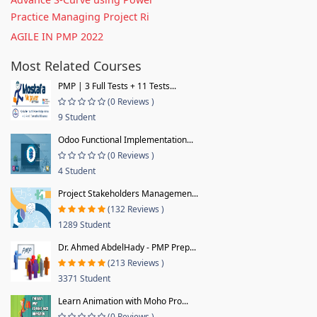
Practice Managing Project Ri
AGILE IN PMP 2022
Most Related Courses
PMP | 3 Full Tests + 11 Tests...
(0 Reviews )
9 Student
Odoo Functional Implementation...
(0 Reviews )
4 Student
Project Stakeholders Managemen...
(132 Reviews )
1289 Student
Dr. Ahmed AbdelHady - PMP Prep...
(213 Reviews )
3371 Student
Learn Animation with Moho Pro...
(0 Reviews )