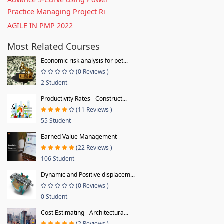
Practice Managing Project Ri
AGILE IN PMP 2022
Most Related Courses
Economic risk analysis for pet...
(0 Reviews )
2 Student
Productivity Rates - Construct...
(11 Reviews )
55 Student
Earned Value Management
(22 Reviews )
106 Student
Dynamic and Positive displacem...
(0 Reviews )
0 Student
Cost Estimating - Architectura...
(2 Reviews )