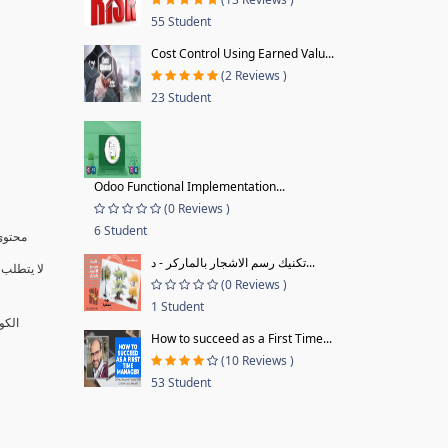
55 Student
Cost Control Using Earned Valu...
(2 Reviews )
23 Student
Odoo Functional Implementation...
(0 Reviews )
6 Student
محتوى 
تكنيك رسم الاشجار بالماركر - د...
لا يتطلب 
(0 Reviews )
1 Student
الكو
How to succeed as a First Time...
(10 Reviews )
53 Student