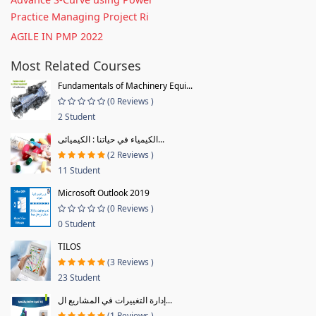
Practice Managing Project Ri
AGILE IN PMP 2022
Most Related Courses
Fundamentals of Machinery Equi...
(0 Reviews )
2 Student
الكيمياء في حياتنا : الكيميائى...
(2 Reviews )
11 Student
Microsoft Outlook 2019
(0 Reviews )
0 Student
TILOS
(3 Reviews )
23 Student
إدارة التغييرات في المشاريع ال...
(1 Reviews )