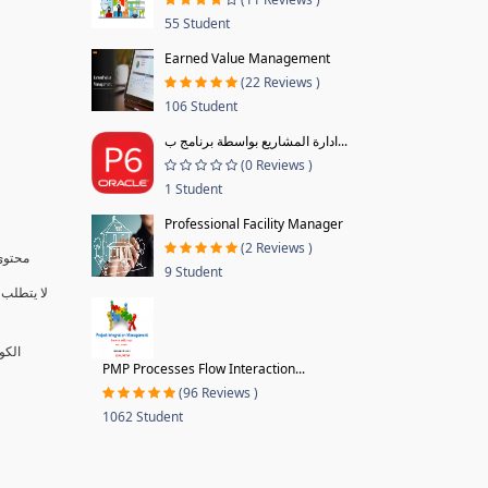
55 Student
Earned Value Management
(22 Reviews )
106 Student
ادارة المشاريع بواسطة برنامج ب...
(0 Reviews )
1 Student
Professional Facility Manager
(2 Reviews )
محتوى 
9 Student
لا يتطلب 
الكو
PMP Processes Flow Interaction...
(96 Reviews )
1062 Student