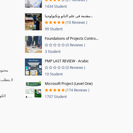
1434 Student
مقدمة فى علم النانو وتكنولوجيا...
(10 Reviews )
99 Student
Foundations of Projects Contro...
(0 Reviews )
3 Student
PMP LAST REVIEW - Arabic
(0 Reviews )
محتوى 
10 Student
لا يتطلب 
Microsoft Project (Level One)
(174 Reviews )
الكو
1707 Student