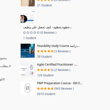
21 Student
خطوة بخطوة - كيف تحصل علي وظيف...
(0 Reviews )
1 Student
Feasibility study Course دراسة...
(3 Reviews )
39 Student
محتوى 
Agile Certified Practitioner -...
لا يتطلب 
(2 Reviews )
129 Student
الكو
PMP Preparation Course - 6th E...
(943 Reviews )
6910 Student