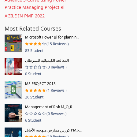
Practice Managing Project Ri
AGILE IN PMP 2022
Most Related Courses
Microsoft Power Bi for plannin...
(15 Reviews )
83 Student
المعالجة الكيميائية للسرطان
(0 Reviews )
0 Student
MS PROJECT 2013
(1 Reviews )
26 Student
Management of Risk M_O_R
(0 Reviews )
6 Student
كورس ممارس منهجية الآجايل PMI-...
(10 Reviews )