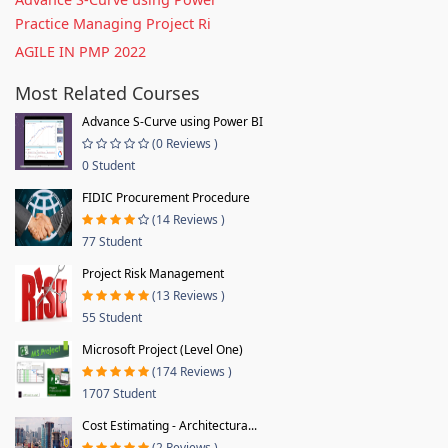
Practice Managing Project Ri
AGILE IN PMP 2022
Most Related Courses
Advance S-Curve using Power BI
(0 Reviews )
0 Student
FIDIC Procurement Procedure
(14 Reviews )
77 Student
Project Risk Management
(13 Reviews )
55 Student
Microsoft Project (Level One)
(174 Reviews )
1707 Student
Cost Estimating - Architectura...
(2 Reviews )