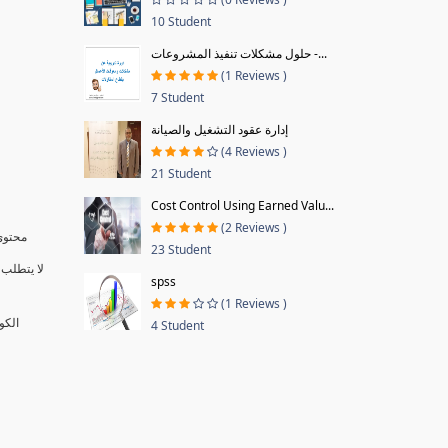
10 Student
حلول مشكلات تنفيذ المشروعات -...
(1 Reviews )
7 Student
إدارة عقود التشغيل والصيانة
(4 Reviews )
21 Student
Cost Control Using Earned Valu...
(2 Reviews )
محتوى 
23 Student
لا يتطلب 
spss
(1 Reviews )
الكو
4 Student