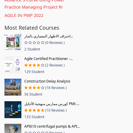
Practice Managing Project Ri
AGILE IN PMP 2022
Most Related Courses
احتراف الاظهار المعماري بالمار...
(0 Reviews )
2 Student
Agile Certified Practitioner -...
(2 Reviews )
129 Student
Construction Delay Analysis
(18 Reviews )
56 Student
كورس ممارس منهجية الآجايل PMI-...
(10 Reviews )
133 Student
API610 centrifugal pumps & API...
(0 Reviews )