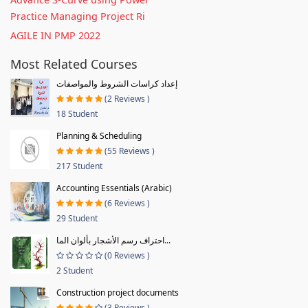
Practice Managing Project Ri
AGILE IN PMP 2022
Most Related Courses
إعداد كراسات الشروط والمواصفات
(2 Reviews )
18 Student
Planning & Scheduling
(55 Reviews )
217 Student
Accounting Essentials (Arabic)
(6 Reviews )
29 Student
احتراف رسم الأشجار بألوان الما...
(0 Reviews )
2 Student
Construction project documents
(3 Reviews )