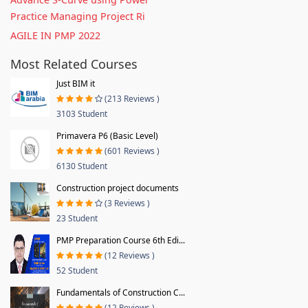
Practice Managing Project Ri
AGILE IN PMP 2022
Most Related Courses
Just BIM it
(213 Reviews )
3103 Student
Primavera P6 (Basic Level)
(601 Reviews )
6130 Student
Construction project documents
(3 Reviews )
23 Student
PMP Preparation Course 6th Edi...
(12 Reviews )
52 Student
Fundamentals of Construction C...
(12 Reviews )