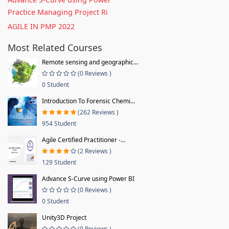
Practice Managing Project Ri
AGILE IN PMP 2022
Most Related Courses
Remote sensing and geographic...
(0 Reviews )
0 Student
Introduction To Forensic Chemi...
(262 Reviews )
954 Student
Agile Certified Practitioner -...
(2 Reviews )
129 Student
Advance S-Curve using Power BI
(0 Reviews )
0 Student
Unity3D Project
(0 Reviews )