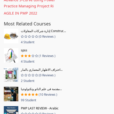
Practice Managing Project Ri
AGILE IN PMP 2022
Most Related Courses
إدارة شركات المقاولات Construc...
(0 Reviews )
4 Student
spss
(1 Reviews )
4 Student
احتراف الاظهار المعماري بالمار...
(0 Reviews )
2 Student
مقدمة فى علم النانو وتكنولوجيا...
(10 Reviews )
99 Student
PMP LAST REVIEW - Arabic
(0 Reviews )