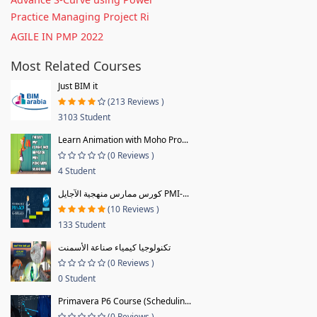
Practice Managing Project Ri
AGILE IN PMP 2022
Most Related Courses
Just BIM it
(213 Reviews )
3103 Student
Learn Animation with Moho Pro...
(0 Reviews )
4 Student
كورس ممارس منهجية الآجايل PMI-...
(10 Reviews )
133 Student
تكنولوجيا كيمياء صناعة الأسمنت
(0 Reviews )
0 Student
Primavera P6 Course (Schedulin...
(0 Reviews )