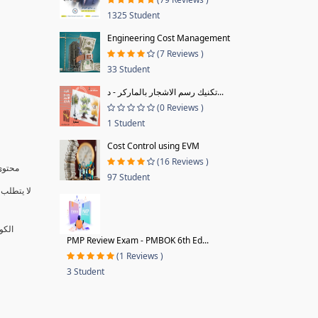
1325 Student
Engineering Cost Management
(7 Reviews )
33 Student
تكنيك رسم الاشجار بالماركر - د...
(0 Reviews )
1 Student
Cost Control using EVM
(16 Reviews )
محتوى 
97 Student
لا يتطلب 
الكو
PMP Review Exam - PMBOK 6th Ed...
(1 Reviews )
3 Student