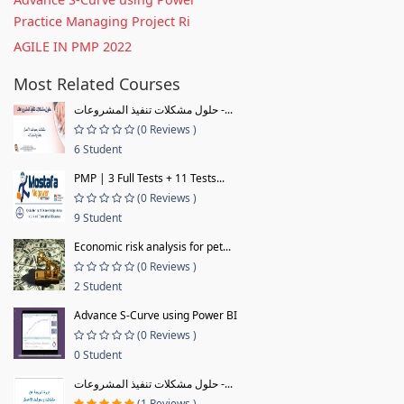
Practice Managing Project Ri
AGILE IN PMP 2022
Most Related Courses
حلول مشكلات تنفيذ المشروعات -...
(0 Reviews )
6 Student
PMP | 3 Full Tests + 11 Tests...
(0 Reviews )
9 Student
Economic risk analysis for pet...
(0 Reviews )
2 Student
Advance S-Curve using Power BI
(0 Reviews )
0 Student
حلول مشكلات تنفيذ المشروعات -...
(1 Reviews )