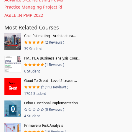
Practice Managing Project Ri
AGILE IN PMP 2022
Most Related Courses
Cost Estimating - Architectura...
(2 Reviews )
39 Student
PMI_PBA Business analysis Cour...
(1 Reviews )
6 Student
Good To Great - Level 5 Leader...
(113 Reviews )
1704 Student
Odoo Functional Implementation...
(0 Reviews )
4 Student
Primavera Risk Analysis
(19 Reviews )