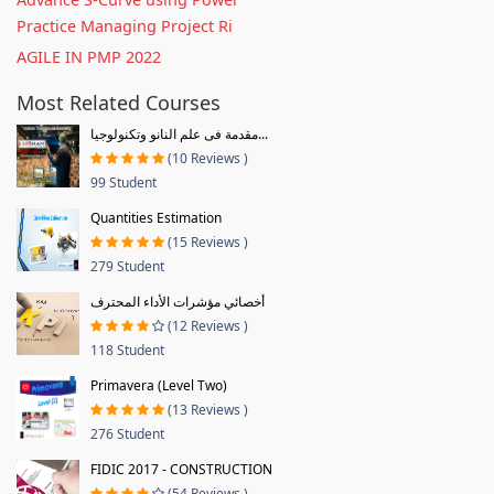
Practice Managing Project Ri
AGILE IN PMP 2022
Most Related Courses
مقدمة فى علم النانو وتكنولوجيا...
(10 Reviews )
99 Student
Quantities Estimation
(15 Reviews )
279 Student
أخصائي مؤشرات الأداء المحترف
(12 Reviews )
118 Student
Primavera (Level Two)
(13 Reviews )
276 Student
FIDIC 2017 - CONSTRUCTION
(54 Reviews )