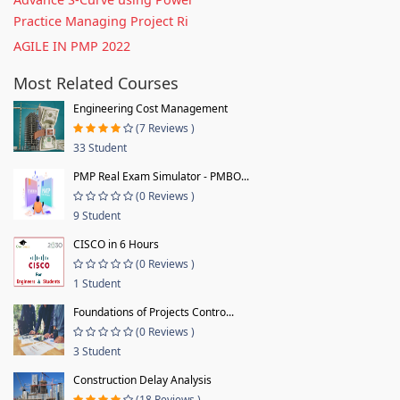
Practice Managing Project Ri
AGILE IN PMP 2022
Most Related Courses
Engineering Cost Management
(7 Reviews )
33 Student
PMP Real Exam Simulator - PMBO...
(0 Reviews )
9 Student
CISCO in 6 Hours
(0 Reviews )
1 Student
Foundations of Projects Contro...
(0 Reviews )
3 Student
Construction Delay Analysis
(18 Reviews )