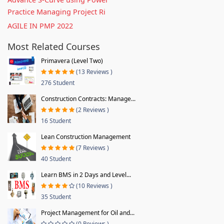
Practice Managing Project Ri
AGILE IN PMP 2022
Most Related Courses
Primavera (Level Two)
(13 Reviews )
276 Student
Construction Contracts: Manage...
(2 Reviews )
16 Student
Lean Construction Management
(7 Reviews )
40 Student
Learn BMS in 2 Days and Level...
(10 Reviews )
35 Student
Project Management for Oil and...
(0 Reviews )