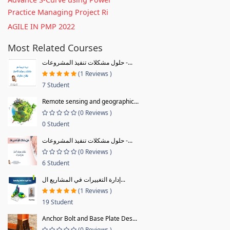
Practice Managing Project Ri
AGILE IN PMP 2022
Most Related Courses
حلول مشكلات تنفيذ المشروعات -...
(1 Reviews )
7 Student
Remote sensing and geographic...
(0 Reviews )
0 Student
حلول مشكلات تنفيذ المشروعات -...
(0 Reviews )
6 Student
إدارة التغييرات في المشاريع ال...
(1 Reviews )
19 Student
Anchor Bolt and Base Plate Des...
(0 Reviews )