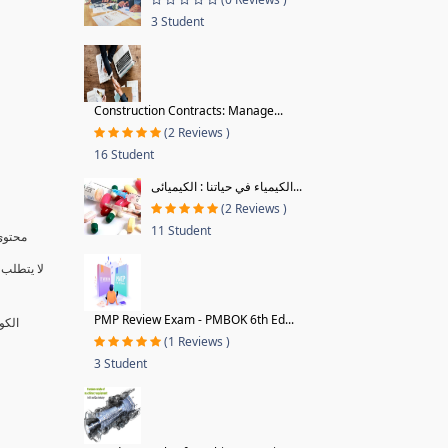
3 Student
Construction Contracts: Manage...
(2 Reviews )
16 Student
الكيمياء في حياتنا : الكيميائى...
(2 Reviews )
11 Student
محتوى 
لا يتطلب 
PMP Review Exam - PMBOK 6th Ed...
الكو
(1 Reviews )
3 Student