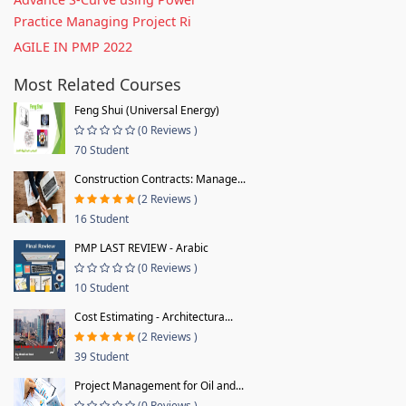
Practice Managing Project Ri
AGILE IN PMP 2022
Most Related Courses
Feng Shui (Universal Energy)
(0 Reviews )
70 Student
Construction Contracts: Manage...
(2 Reviews )
16 Student
PMP LAST REVIEW - Arabic
(0 Reviews )
10 Student
Cost Estimating - Architectura...
(2 Reviews )
39 Student
Project Management for Oil and...
(0 Reviews )