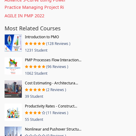
Practice Managing Project Ri
AGILE IN PMP 2022
Most Related Courses
Introduction to PMO
(128 Reviews )
1231 Student
PMP Processes Flow Interaction...
(96 Reviews )
1062 Student
Cost Estimating - Architectura...
(2 Reviews )
39 Student
Productivity Rates - Construct...
(11 Reviews )
55 Student
Nonlinear and Pushover Structu...
(0 Reviews )