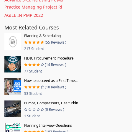
Practice Managing Project Ri
AGILE IN PMP 2022
Most Related Courses
Planning & Scheduling
(55 Reviews )
217 Student
FIDIC Procurement Procedure
(14 Reviews )
77 Student
How to succeed as a First Time...
(10 Reviews )
53 Student
Pumps, Compressors, Gas turbin...
(0 Reviews )
1 Student
Planning Interview Questions
(183 Reviews )