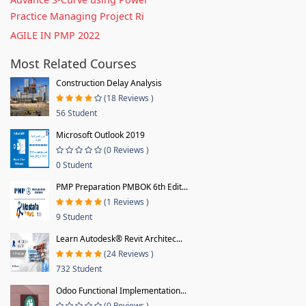
Practice Managing Project Ri
AGILE IN PMP 2022
Most Related Courses
Construction Delay Analysis
(18 Reviews )
56 Student
Microsoft Outlook 2019
(0 Reviews )
0 Student
PMP Preparation PMBOK 6th Edit...
(1 Reviews )
9 Student
Learn Autodesk® Revit Architec...
(24 Reviews )
732 Student
Odoo Functional Implementation...
(0 Reviews )