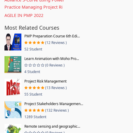
Practice Managing Project Ri
AGILE IN PMP 2022
Most Related Courses
PMP Preparation Course 6th Edi...
(12 Reviews )
52 Student
Learn Animation with Moho Pro...
(0 Reviews )
4 Student
Project Risk Management
(13 Reviews )
55 Student
Project Stakeholders Managemen...
(132 Reviews )
1289 Student
Remote sensing and geographic...
(0 Reviews )